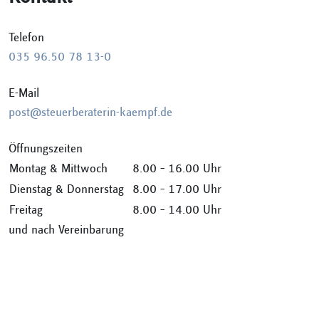
Telefon
035 96.50 78 13-0
E-Mail
post@steuerberaterin-kaempf.de
Öffnungszeiten
Montag & Mittwoch
8.00 – 16.00 Uhr
Dienstag & Donnerstag
8.00 – 17.00 Uhr
Freitag
8.00 – 14.00 Uhr
und nach Vereinbarung