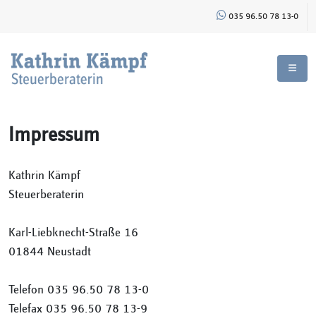
035 96.50 78 13-0
Impressum
Kathrin Kämpf
Steuerberaterin
Karl-Liebknecht-Straße 16
01844 Neustadt
Telefon 035 96.50 78 13-0
Telefax 035 96.50 78 13-9