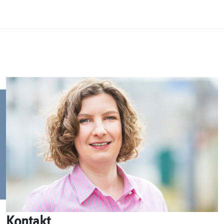
Kontakt