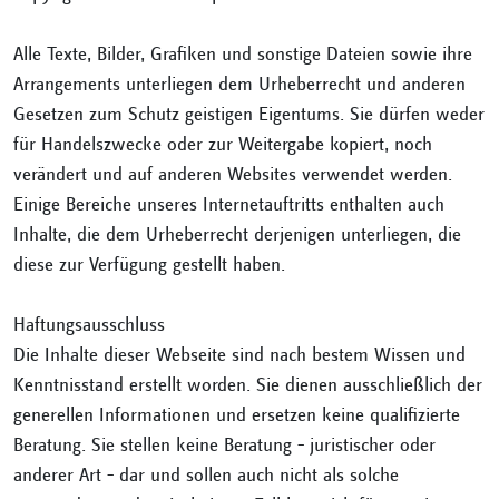
Alle Texte, Bilder, Grafiken und sonstige Dateien sowie ihre
Arrangements unterliegen dem Urheberrecht und anderen
Gesetzen zum Schutz geistigen Eigentums. Sie dürfen weder
für Handelszwecke oder zur Weitergabe kopiert, noch
verändert und auf anderen Websites verwendet werden.
Einige Bereiche unseres Internetauftritts enthalten auch
Inhalte, die dem Urheberrecht derjenigen unterliegen, die
diese zur Verfügung gestellt haben.
Haftungsausschluss
Die Inhalte dieser Webseite sind nach bestem Wissen und
Kenntnisstand erstellt worden. Sie dienen ausschließlich der
generellen Informationen und ersetzen keine qualifizierte
Beratung. Sie stellen keine Beratung – juristischer oder
anderer Art – dar und sollen auch nicht als solche