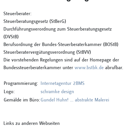
Steuerberater:
Steuerberatungsgesetz (StBerG)
Durchführungsverordnung zum Steuerberatungsgesetz
(DVStB)
Berufsordnung der Bundes-Steuerberaterkammer (BOStB)
Steuerberatervergütungsverordnung (StBVV)
Die vorstehenden Regelungen sind auf der Homepage der
Bundessteuerberaterkammer unter
www.bstbk.de
abrufbar.
Programmierung:
Internetagentur 2BMS
Logo:
schramke design
Gemälde im Büro:
Gundel Huhn! ... abstrakte Malerei
Links zu anderen Webseiten