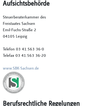
Aufsichtsbehörde
Steuerberaterkammer des
Freistaates Sachsen
Emil-Fuchs-Straße 2
04105 Leipzig
Telefon 03 41.563 36-0
Telefax 03 41.563 36-20
www.SBK-Sachsen.de
Berufsrechtliche Regelungen