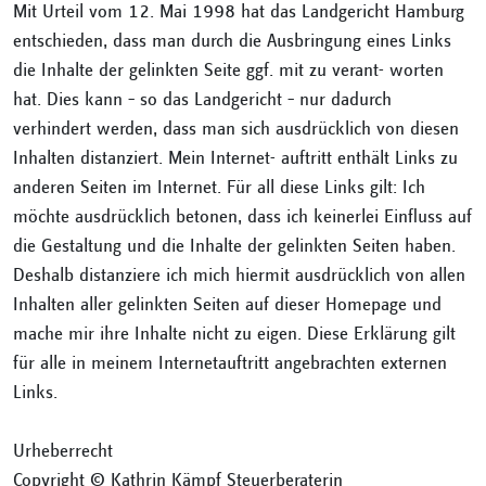
Mit Urteil vom 12. Mai 1998 hat das Landgericht Hamburg
entschieden, dass man durch die Ausbringung eines Links
die Inhalte der gelinkten Seite ggf. mit zu verant- worten
hat. Dies kann – so das Landgericht – nur dadurch
verhindert werden, dass man sich ausdrücklich von diesen
Inhalten distanziert. Mein Internet- auftritt enthält Links zu
anderen Seiten im Internet. Für all diese Links gilt: Ich
möchte ausdrücklich betonen, dass ich keinerlei Einfluss auf
die Gestaltung und die Inhalte der gelinkten Seiten haben.
Deshalb distanziere ich mich hiermit ausdrücklich von allen
Inhalten aller gelinkten Seiten auf dieser Homepage und
mache mir ihre Inhalte nicht zu eigen. Diese Erklärung gilt
für alle in meinem Internetauftritt angebrachten externen
Links.
Urheberrecht
Copyright © Kathrin Kämpf Steuerberaterin