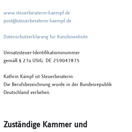
www.steuerberaterin-kaempf.de
post@steuerberaterin-kaempf.de
Datenschutzerklärung für Kanzleiwebsite
Umsatzsteuer-Identifikationsnummer
gemäß § 27a UStG: DE 259047875
Kathrin Kämpf ist Steuerberaterin.
Die Berufsbezeichnung wurde in der Bundesrepublik
Deutschland verliehen.
Zuständige Kammer und