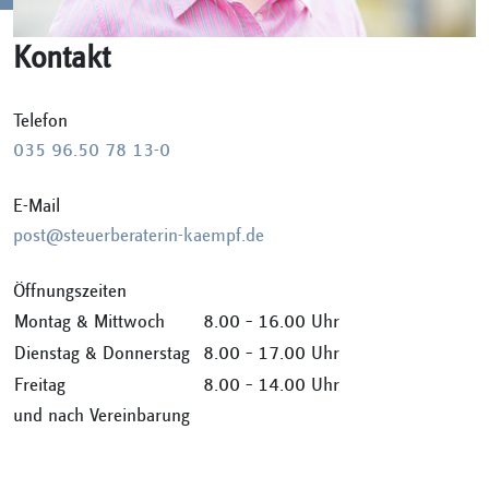
Kontakt
Telefon
035 96.50 78 13-0
E-Mail
post@steuerberaterin-kaempf.de
Öffnungszeiten
Montag & Mittwoch
8.00 – 16.00 Uhr
Dienstag & Donnerstag
8.00 – 17.00 Uhr
Freitag
8.00 – 14.00 Uhr
und nach Vereinbarung